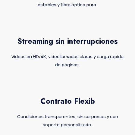
estables y fibra óptica pura.
Streaming sin interrupciones
Videos en HD/4K, videollamadas claras y carga rápida
de páginas.
Contrato Flexib
Condiciones transparentes, sin sorpresas y con
soporte personalizado.