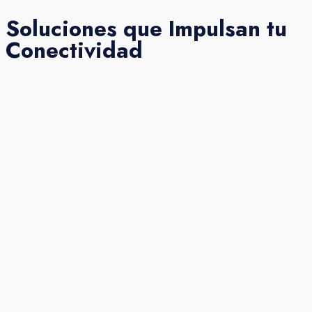
Soluciones que Impulsan tu
Conectividad