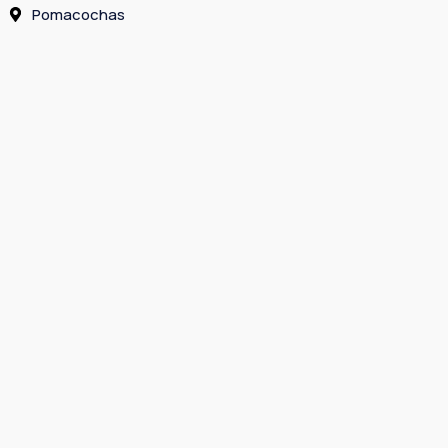
Pomacochas