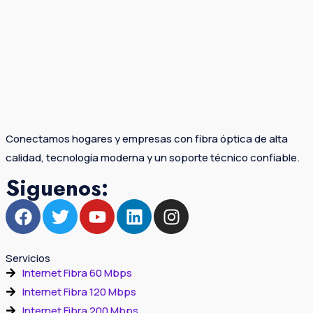
Conectamos hogares y empresas con fibra óptica de alta
calidad, tecnología moderna y un soporte técnico confiable.
Siguenos:
Servicios
Internet Fibra 60 Mbps
Internet Fibra 120 Mbps
Internet Fibra 200 Mbps