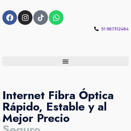
51 987312484
Internet Fibra Óptica
Rápido, Estable y al
Mejor Precio
Seguro