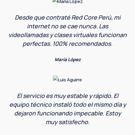
Desde que contraté Red Core Perú, mi
internet no se cae nunca. Las
videollamadas y clases virtuales funcionan
perfectas. 100% recomendados.
María López
El servicio es muy estable y rápido. El
equipo técnico instaló todo el mismo día y
dejaron funcionando impecable. Estoy
muy satisfecho.