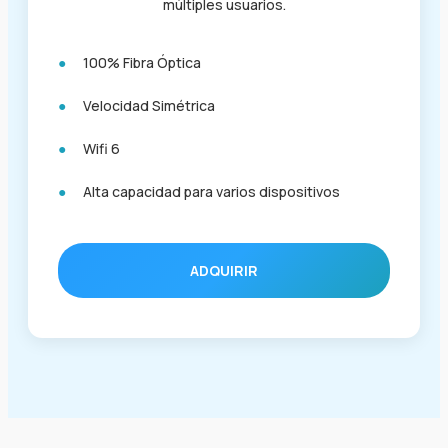
múltiples usuarios.
100% Fibra Óptica
Velocidad Simétrica
Wifi 6
Alta capacidad para varios dispositivos
ADQUIRIR