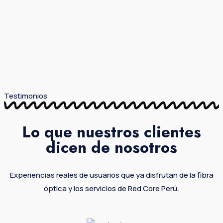
Testimonios
Lo que nuestros clientes
dicen de nosotros
Experiencias reales de usuarios que ya disfrutan de la fibra
óptica y los servicios de Red Core Perú.