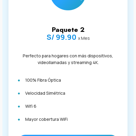
Paquete 2
S/ 99.90
x Mes
Perfecto para hogares con más dispositivos,
videollamadas y streaming 4K.
100% Fibra Óptica
Velocidad Simétrica
Wifi 6
Mayor cobertura WiFi