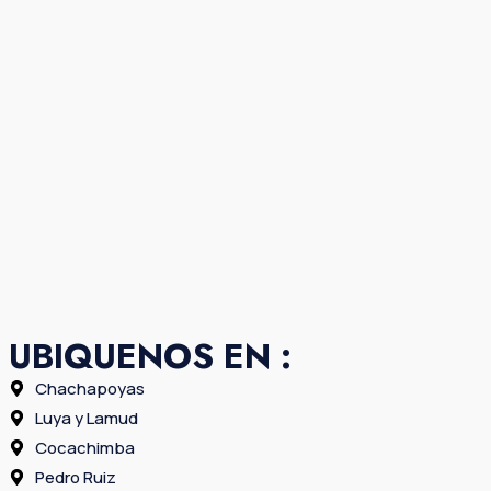
UBIQUENOS EN :
Chachapoyas
Luya y Lamud
Cocachimba
Pedro Ruiz