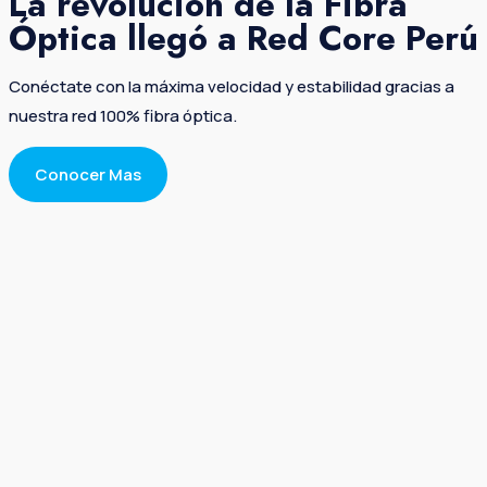
La revolución de la Fibra
Óptica llegó a Red Core Perú
Conéctate con la máxima velocidad y estabilidad gracias a
nuestra red 100% fibra óptica.
Conocer Mas