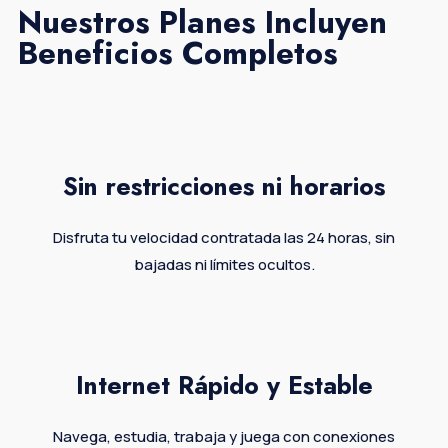
Nuestros Planes Incluyen
Beneficios Completos
Sin restricciones ni horarios
Disfruta tu velocidad contratada las 24 horas, sin
bajadas ni límites ocultos.
Internet Rápido y Estable
Navega, estudia, trabaja y juega con conexiones