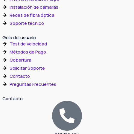
Instalación de cámaras
Redes de fibra óptica
Soporte técnico
Guía del usuario
Test de Velocidad
Métodos de Pago
Cobertura
Solicitar Soporte
Contacto
Preguntas Frecuentes
Contacto