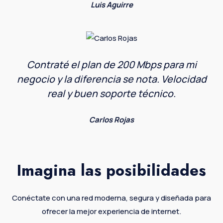
Luis Aguirre
Contraté el plan de 200 Mbps para mi
negocio y la diferencia se nota. Velocidad
real y buen soporte técnico.
Carlos Rojas
Imagina las posibilidades
Conéctate con una red moderna, segura y diseñada para
ofrecer la mejor experiencia de internet.