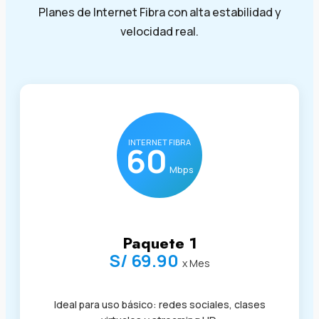
Planes de Internet Fibra con alta estabilidad y
velocidad real.
INTERNET FIBRA
60
Mbps
Paquete 1
S/ 69.90
x Mes
Ideal para uso básico: redes sociales, clases