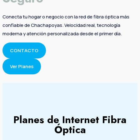
Conecta tu hogar o negocio con la red de fibra óptica más
confiable de Chachapoyas. Velocidad real, tecnología
moderna y atención personalizada desde el primer día.
CONTACTO
Ver Planes
Planes de Internet Fibra
Óptica