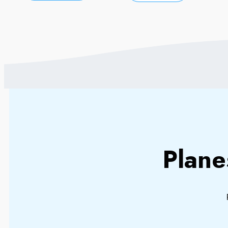
Plane