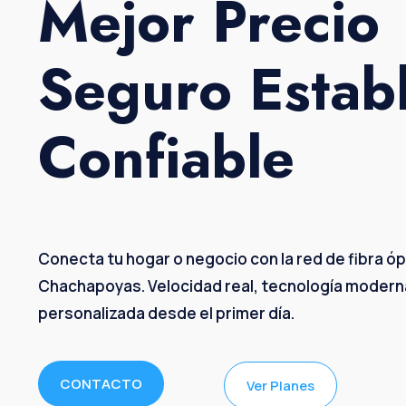
Mejor Precio
Seguro
Estab
Confiable
Conecta tu hogar o negocio con la red de fibra ó
Chachapoyas. Velocidad real, tecnología modern
personalizada desde el primer día.
CONTACTO
Ver Planes