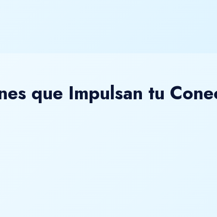
nes que Impulsan tu Cone