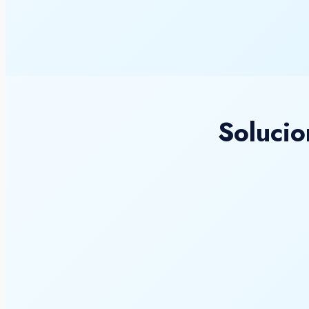
Solucio