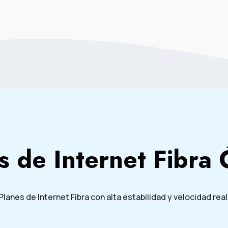
s de Internet Fibra 
Planes de Internet Fibra con alta estabilidad y velocidad real