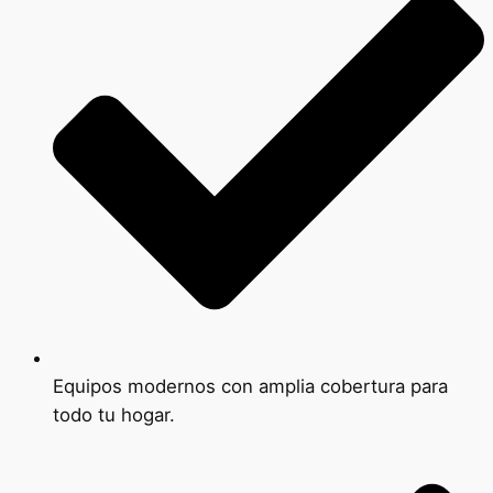
Equipos modernos con amplia cobertura para
todo tu hogar.