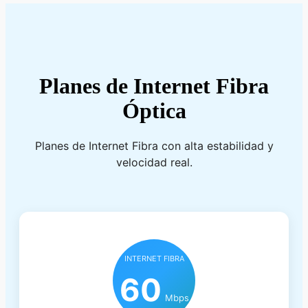
Planes de Internet Fibra
Óptica
Planes de Internet Fibra con alta estabilidad y
velocidad real.
INTERNET FIBRA
60
Mbps