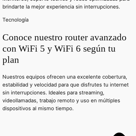
brindarte la mejor experiencia sin interrupciones.
Tecnología
Conoce nuestro router avanzado
con WiFi 5 y WiFi 6 según tu
plan
Nuestros equipos ofrecen una excelente cobertura,
estabilidad y velocidad para que disfrutes tu internet
sin interrupciones. Ideales para streaming,
videollamadas, trabajo remoto y uso en múltiples
dispositivos al mismo tiempo.