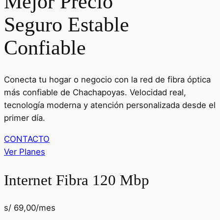
Mejor Precio
Seguro
Estable
Confiable
Conecta tu hogar o negocio con la red de fibra óptica
más confiable de Chachapoyas. Velocidad real,
tecnología moderna y atención personalizada desde el
primer día.
CONTACTO
Ver Planes
Internet Fibra 120 Mbp
s/ 69,00/mes