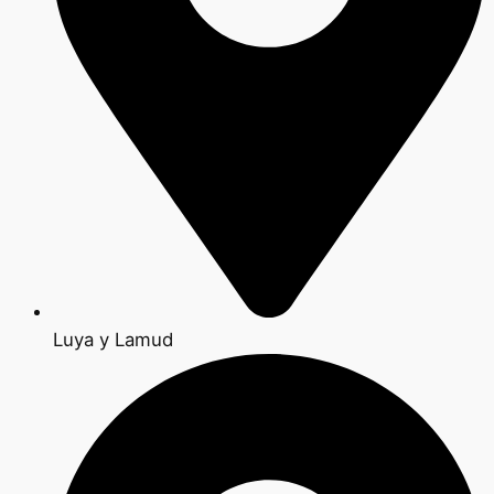
Luya y Lamud