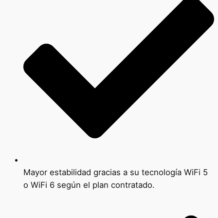
Mayor estabilidad gracias a su tecnología WiFi 5
o WiFi 6 según el plan contratado.