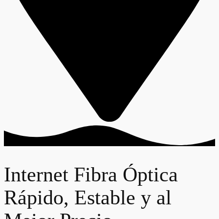
Internet Fibra Óptica
Rápido, Estable y al