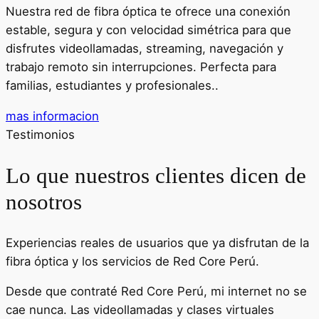
Nuestra red de fibra óptica te ofrece una conexión
estable, segura y con velocidad simétrica para que
disfrutes videollamadas, streaming, navegación y
trabajo remoto sin interrupciones. Perfecta para
familias, estudiantes y profesionales..
mas informacion
Testimonios
Lo que nuestros clientes dicen de
nosotros
Experiencias reales de usuarios que ya disfrutan de la
fibra óptica y los servicios de Red Core Perú.
Desde que contraté Red Core Perú, mi internet no se
cae nunca. Las videollamadas y clases virtuales