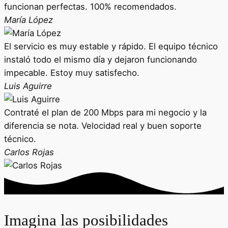
funcionan perfectas. 100% recomendados.
María López
El servicio es muy estable y rápido. El equipo técnico
instaló todo el mismo día y dejaron funcionando
impecable. Estoy muy satisfecho.
Luis Aguirre
Contraté el plan de 200 Mbps para mi negocio y la
diferencia se nota. Velocidad real y buen soporte
técnico.
Carlos Rojas
Imagina las posibilidades