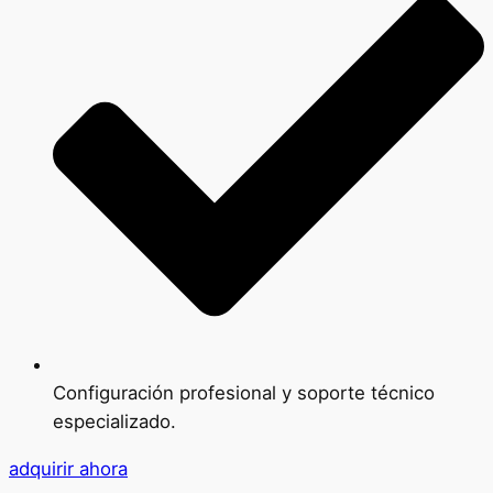
Configuración profesional y soporte técnico
especializado.
adquirir ahora