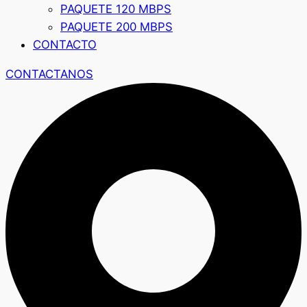
PAQUETE 120 MBPS
PAQUETE 200 MBPS
CONTACTO
CONTACTANOS