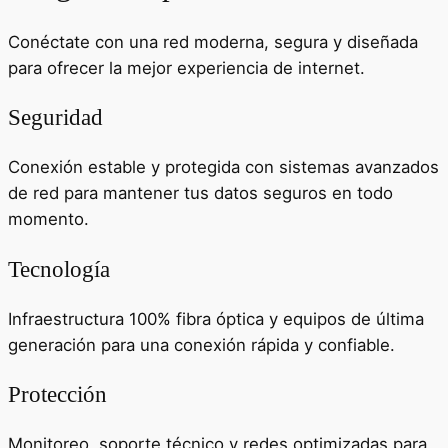
Conéctate con una red moderna, segura y diseñada
para ofrecer la mejor experiencia de internet.
Seguridad
Conexión estable y protegida con sistemas avanzados
de red para mantener tus datos seguros en todo
momento.
Tecnología
Infraestructura 100% fibra óptica y equipos de última
generación para una conexión rápida y confiable.
Protección
Monitoreo, soporte técnico y redes optimizadas para