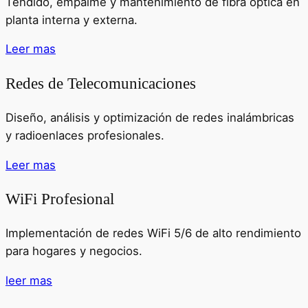
Tendido, empalme y mantenimiento de fibra óptica en
planta interna y externa.
Leer mas
Redes de Telecomunicaciones
Diseño, análisis y optimización de redes inalámbricas
y radioenlaces profesionales.
Leer mas
WiFi Profesional
Implementación de redes WiFi 5/6 de alto rendimiento
para hogares y negocios.
leer mas