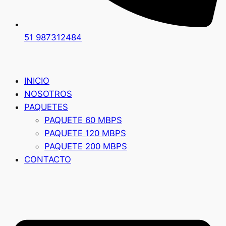
51 987312484
INICIO
NOSOTROS
PAQUETES
PAQUETE 60 MBPS
PAQUETE 120 MBPS
PAQUETE 200 MBPS
CONTACTO