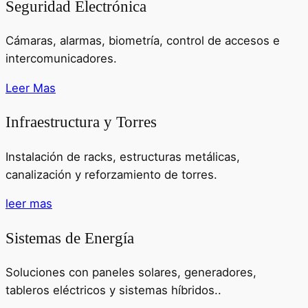
Seguridad Electrónica
Cámaras, alarmas, biometría, control de accesos e
intercomunicadores.
Leer Mas
Infraestructura y Torres
Instalación de racks, estructuras metálicas,
canalización y reforzamiento de torres.
leer mas
Sistemas de Energía
Soluciones con paneles solares, generadores,
tableros eléctricos y sistemas híbridos..