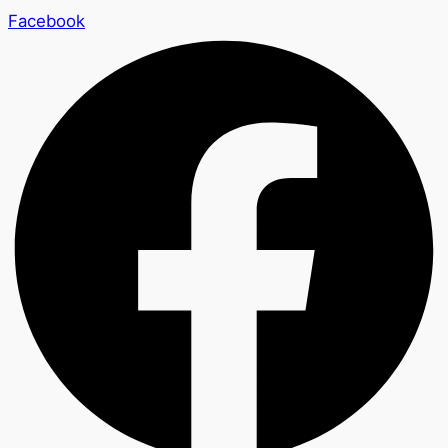
Facebook