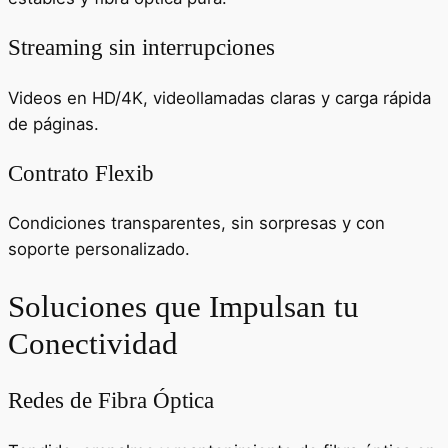
Streaming sin interrupciones
Videos en HD/4K, videollamadas claras y carga rápida
de páginas.
Contrato Flexib
Condiciones transparentes, sin sorpresas y con
soporte personalizado.
Soluciones que Impulsan tu
Conectividad
Redes de Fibra Óptica