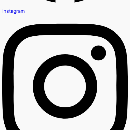
Instagram