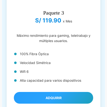
Paquete 3
S/ 119.90
x Mes
Máximo rendimiento para gaming, teletrabajo y
múltiples usuarios.
100% Fibra Óptica
Velocidad Simétrica
Wifi 6
Alta capacidad para varios dispositivos
ADQUIRIR