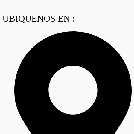
UBIQUENOS EN :