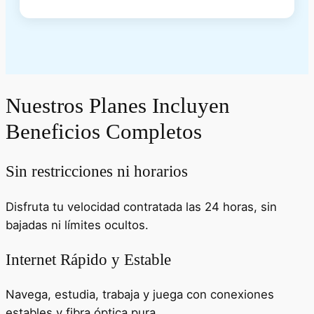
Nuestros Planes Incluyen
Beneficios Completos
Sin restricciones ni horarios
Disfruta tu velocidad contratada las 24 horas, sin
bajadas ni límites ocultos.
Internet Rápido y Estable
Navega, estudia, trabaja y juega con conexiones
estables y fibra óptica pura.