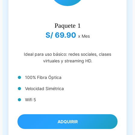
Paquete 1
S/ 69.90
x Mes
Ideal para uso básico: redes sociales, clases
virtuales y streaming HD.
100% Fibra Óptica
Velocidad Simétrica
Wifi 5
ADQUIRIR