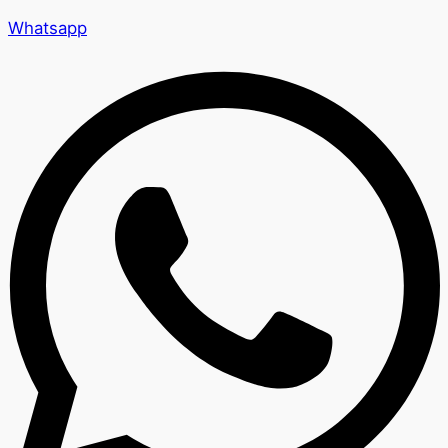
Whatsapp