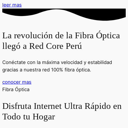
leer mas
La revolución de la Fibra Óptica
llegó a Red Core Perú
Conéctate con la máxima velocidad y estabilidad
gracias a nuestra red 100% fibra óptica.
conocer mas
Fibra Óptica
Disfruta Internet Ultra Rápido en
Todo tu Hogar