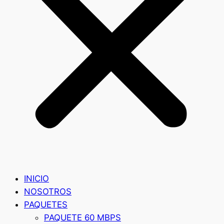
INICIO
NOSOTROS
PAQUETES
PAQUETE 60 MBPS